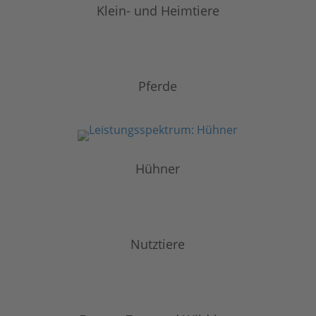
Klein- und Heimtiere
Pferde
Hühner
Nutztiere