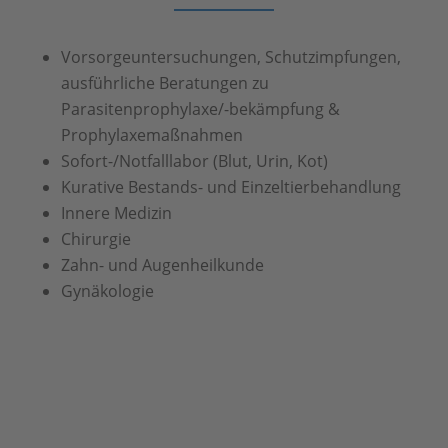
Vorsorgeuntersuchungen, Schutzimpfungen,
ausführliche Beratungen zu
Parasitenprophylaxe/-bekämpfung &
Prophylaxemaßnahmen
Sofort-/Notfalllabor (Blut, Urin, Kot)
Kurative Bestands- und Einzeltierbehandlung
Innere Medizin
Chirurgie
Zahn- und Augenheilkunde
Gynäkologie