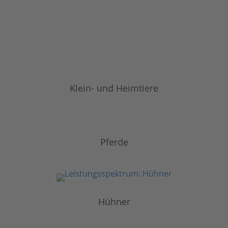
Klein- und Heimtiere
Pferde
Hühner