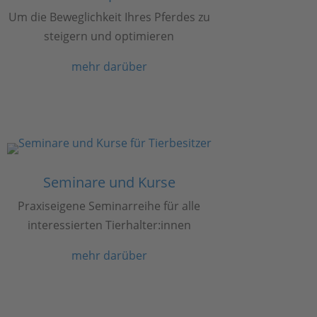
Um die Beweglichkeit Ihres Pferdes zu
steigern und optimieren
mehr darüber
Seminare und Kurse
Praxiseigene Seminarreihe für alle
interessierten Tierhalter:innen
mehr darüber