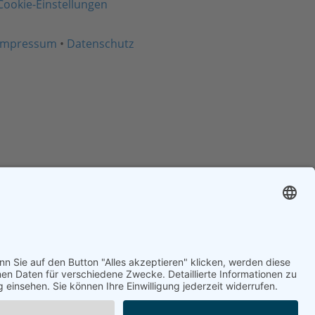
Cookie-Einstellungen
Impressum
•
Datenschutz