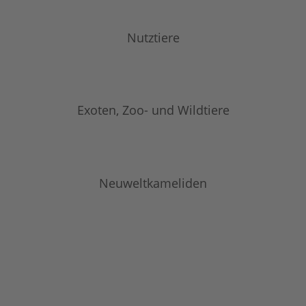
Nutztiere
Exoten, Zoo- und Wildtiere
Neuweltkameliden