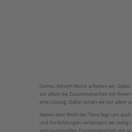
Getreu diesem Motto arbeiten wir. Dabei
vor allem die Zusammenarbeit mit Ihnen u
eine Lösung. Dabei setzen wir vor allem a
Neben dem Wohl der Tiere liegt uns auc
und Fortbildungen verbessern wir stetig 
vertrauensvollen Zusammenarbeit mit an