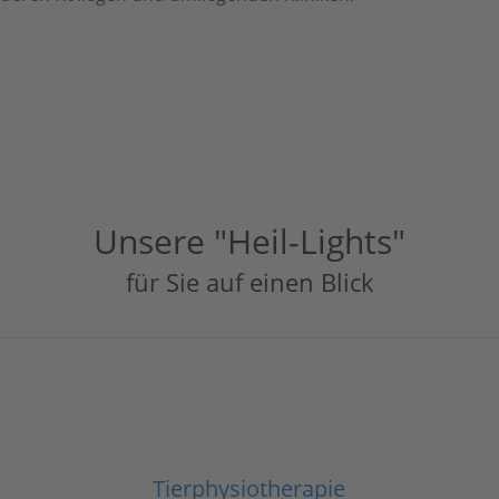
Unsere "Heil-Lights"
für Sie auf einen Blick
Tierphysiotherapie