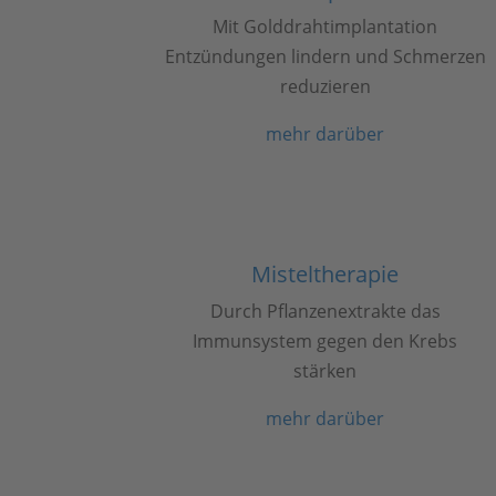
Mit Golddrahtimplantation
Entzündungen lindern und Schmerzen
reduzieren
mehr darüber
Misteltherapie
Durch Pflanzenextrakte das
Immunsystem gegen den Krebs
stärken
mehr darüber