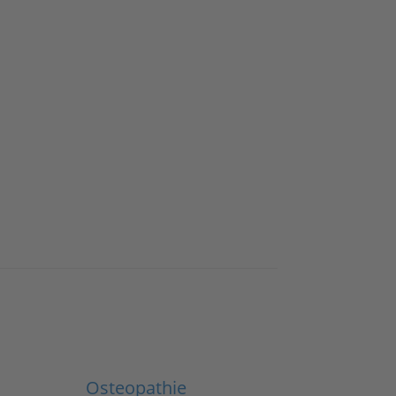
Osteopathie