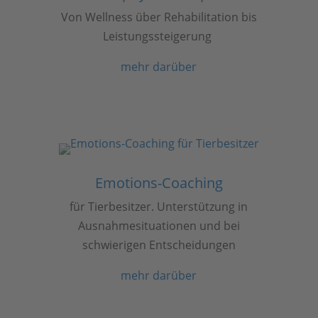
Von Wellness über Rehabilitation bis
Leistungssteigerung
mehr darüber
Emotions-Coaching
für Tierbesitzer. Unterstützung in
Ausnahmesituationen und bei
schwierigen Entscheidungen
mehr darüber