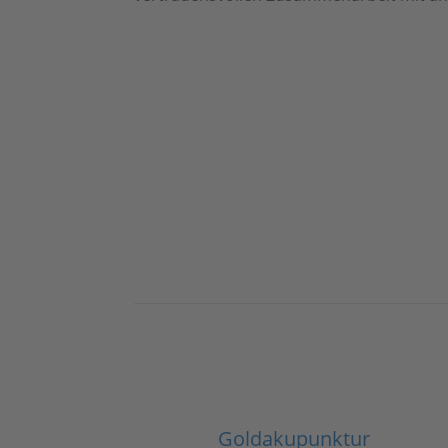
Goldakupunktur