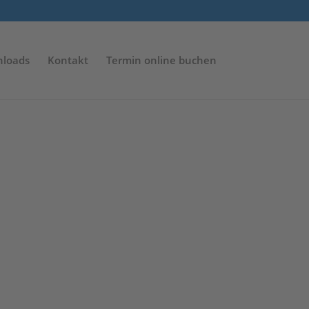
loads
Kontakt
Termin online buchen