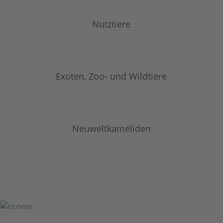
Nutztiere
Exoten, Zoo- und Wildtiere
Neuweltkameliden