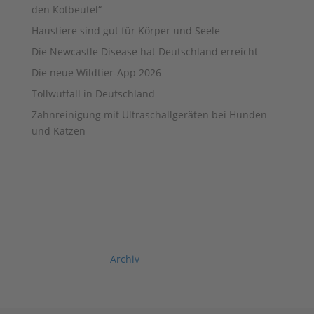
den Kotbeutel“
Haustiere sind gut für Körper und Seele
Die Newcastle Disease hat Deutschland erreicht
Die neue Wildtier-App 2026
Tollwutfall in Deutschland
Zahnreinigung mit Ultraschallgeräten bei Hunden
und Katzen
Archiv