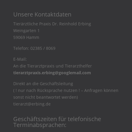
Unsere Kontaktdaten
Tierärztliche Praxis Dr. Reinhold Erbing
Weingarten 1
59069 Hamm
Telefon:
02385 / 8069
E-Mail:
An die Tierarztpraxis und Tierarzthelfer
tierarztpraxis.erbing@googlemail.com
Direkt an die Geschäftsleitung
( ! nur nach Rücksprache nutzen ! – Anfragen können
sonst nicht beantwortet werden)
tierarzt@erbing.de
Geschäftszeiten für telefonische
Terminabsprachen: